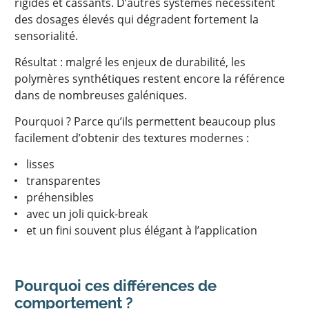
rigides et cassants. D’autres systèmes nécessitent
des dosages élevés qui dégradent fortement la
sensorialité.
Résultat : malgré les enjeux de durabilité, les
polymères synthétiques restent encore la référence
dans de nombreuses galéniques.
Pourquoi ? Parce qu’ils permettent beaucoup plus
facilement d’obtenir des textures modernes :
lisses
transparentes
préhensibles
avec un joli quick-break
et un fini souvent plus élégant à l’application
Pourquoi ces différences de
comportement ?