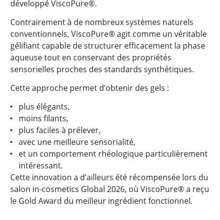
développé ViscoPure®.
Contrairement à de nombreux systèmes naturels
conventionnels, ViscoPure® agit comme un véritable
gélifiant capable de structurer efficacement la phase
aqueuse tout en conservant des propriétés
sensorielles proches des standards synthétiques.
Cette approche permet d’obtenir des gels :
plus élégants,
moins filants,
plus faciles à prélever,
avec une meilleure sensorialité,
et un comportement rhéologique particulièrement
intéressant.
Cette innovation a d’ailleurs été récompensée lors du
salon in-cosmetics Global 2026, où ViscoPure® a reçu
le Gold Award du meilleur ingrédient fonctionnel.