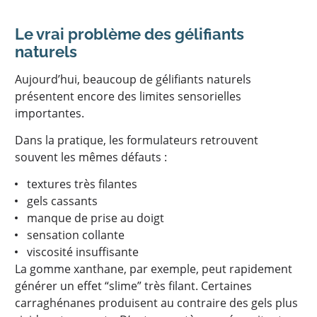
Le vrai problème des gélifiants
naturels
Aujourd’hui, beaucoup de gélifiants naturels
présentent encore des limites sensorielles
importantes.
Dans la pratique, les formulateurs retrouvent
souvent les mêmes défauts :
textures très filantes
gels cassants
manque de prise au doigt
sensation collante
viscosité insuffisante
La gomme xanthane, par exemple, peut rapidement
générer un effet “slime” très filant. Certaines
carraghénanes produisent au contraire des gels plus