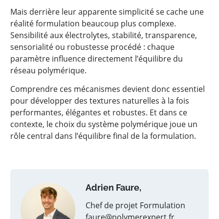
Mais derrière leur apparente simplicité se cache une
réalité formulation beaucoup plus complexe.
Sensibilité aux électrolytes, stabilité, transparence,
sensorialité ou robustesse procédé : chaque
paramètre influence directement l’équilibre du
réseau polymérique.
Comprendre ces mécanismes devient donc essentiel
pour développer des textures naturelles à la fois
performantes, élégantes et robustes. Et dans ce
contexte, le choix du système polymérique joue un
rôle central dans l’équilibre final de la formulation.
Adrien Faure,
Chef de projet Formulation
faure@polymerexpert.fr