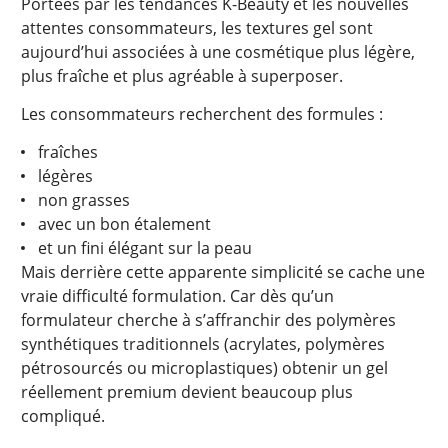
Portées par les tendances K-Beauty et les nouvelles
attentes consommateurs, les textures gel sont
aujourd’hui associées à une cosmétique plus légère,
plus fraîche et plus agréable à superposer.
Les consommateurs recherchent des formules :
fraîches
légères
non grasses
avec un bon étalement
et un fini élégant sur la peau
Mais derrière cette apparente simplicité se cache une
vraie difficulté formulation. Car dès qu’un
formulateur cherche à s’affranchir des polymères
synthétiques traditionnels (acrylates, polymères
pétrosourcés ou microplastiques) obtenir un gel
réellement premium devient beaucoup plus
compliqué.