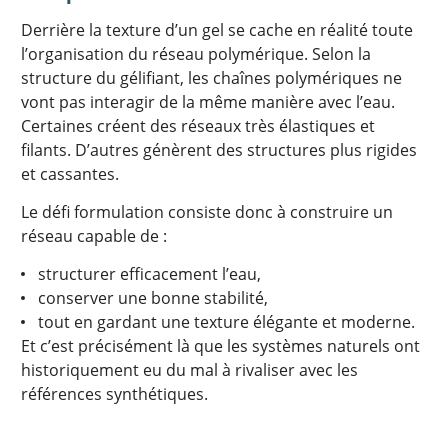
Derrière la texture d’un gel se cache en réalité toute
l’organisation du réseau polymérique. Selon la
structure du gélifiant, les chaînes polymériques ne
vont pas interagir de la même manière avec l’eau.
Certaines créent des réseaux très élastiques et
filants. D’autres génèrent des structures plus rigides
et cassantes.
Le défi formulation consiste donc à construire un
réseau capable de :
structurer efficacement l’eau,
conserver une bonne stabilité,
tout en gardant une texture élégante et moderne.
Et c’est précisément là que les systèmes naturels ont
historiquement eu du mal à rivaliser avec les
références synthétiques.