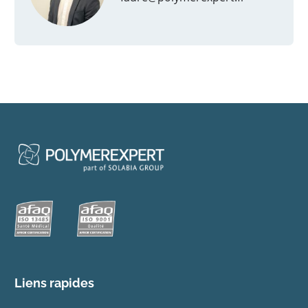
Liens rapides