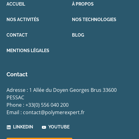
ACCUEIL
À PROPOS
NOS ACTIVITÉS
NOS TECHNOLOGIES
CONTACT
BLOG
MENTIONS LÉGALES
Contact
Adresse : 1 Allée du Doyen Georges Brus 33600
PESSAC
Phone : +33(0) 556 040 200
Email : contact@polymerexpert.fr
LINKEDIN
YOUTUBE