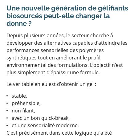
Une nouvelle génération de gélifiants
biosourcés peut-elle changer la
donne ?
Depuis plusieurs années, le secteur cherche à
développer des alternatives capables d’atteindre les
performances sensorielles des polymères
synthétiques tout en améliorant le profil
environnemental des formulations. L’objectif n’est
plus simplement d’épaissir une formule.
Le véritable enjeu est d’obtenir un gel :
stable,
préhensible,
non filant,
avec un bon quick-break,
et une sensorialité moderne.
C’est précisément dans cette logique qu’a été