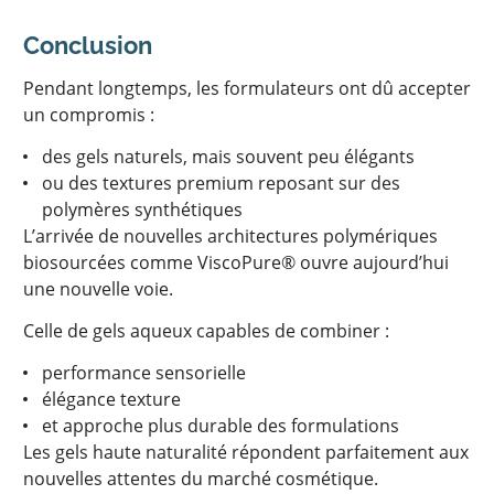
Conclusion
Pendant longtemps, les formulateurs ont dû accepter
un compromis :
des gels naturels, mais souvent peu élégants
ou des textures premium reposant sur des
polymères synthétiques
L’arrivée de nouvelles architectures polymériques
biosourcées comme ViscoPure® ouvre aujourd’hui
une nouvelle voie.
Celle de gels aqueux capables de combiner :
performance sensorielle
élégance texture
et approche plus durable des formulations
Les gels haute naturalité répondent parfaitement aux
nouvelles attentes du marché cosmétique.