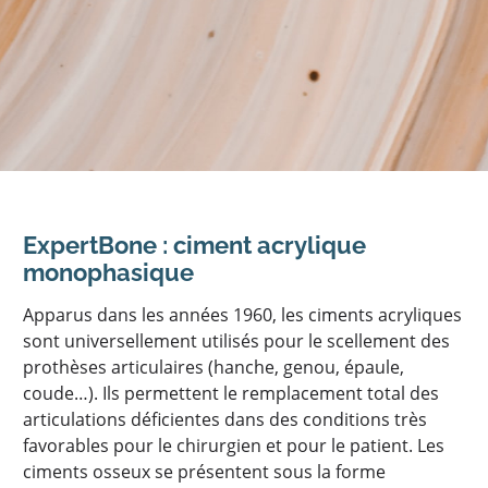
ExpertBone : ciment acrylique
monophasique
Apparus dans les années 1960, les ciments acryliques
sont universellement utilisés pour le scellement des
prothèses articulaires (hanche, genou, épaule,
coude…). Ils permettent le remplacement total des
articulations déficientes dans des conditions très
favorables pour le chirurgien et pour le patient. Les
ciments osseux se présentent sous la forme