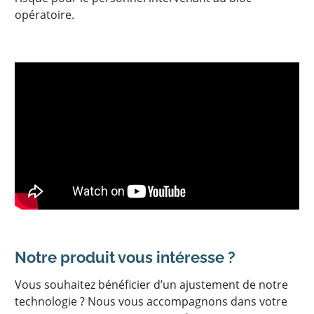
opératoire.
Notre produit vous intéresse ?
Vous souhaitez bénéficier d’un ajustement de notre
technologie ? Nous vous accompagnons dans votre