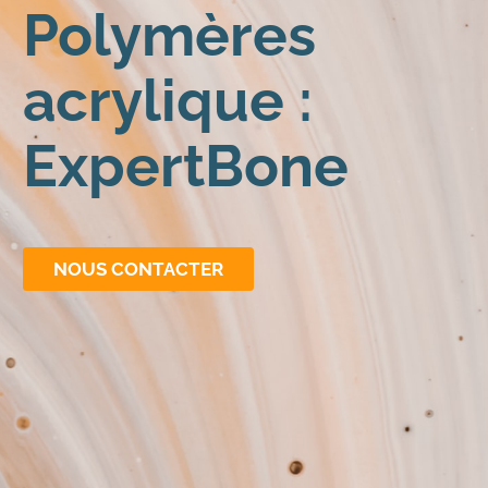
Polymères
acrylique :
ExpertBone
NOUS CONTACTER