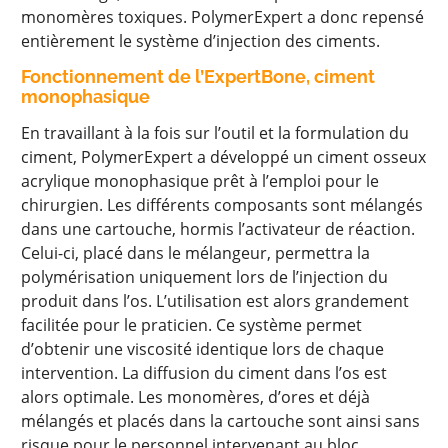
monomères toxiques. PolymerExpert a donc repensé
entièrement le système d’injection des ciments.
Fonctionnement de l’ExpertBone, ciment
monophasique
En travaillant à la fois sur l’outil et la formulation du
ciment, PolymerExpert a développé un ciment osseux
acrylique monophasique prêt à l’emploi pour le
chirurgien. Les différents composants sont mélangés
dans une cartouche, hormis l’activateur de réaction.
Celui-ci, placé dans le mélangeur, permettra la
polymérisation uniquement lors de l’injection du
produit dans l’os. L’utilisation est alors grandement
facilitée pour le praticien. Ce système permet
d’obtenir une viscosité identique lors de chaque
intervention. La diffusion du ciment dans l’os est
alors optimale. Les monomères, d’ores et déjà
mélangés et placés dans la cartouche sont ainsi sans
risque pour le personnel intervenant au bloc