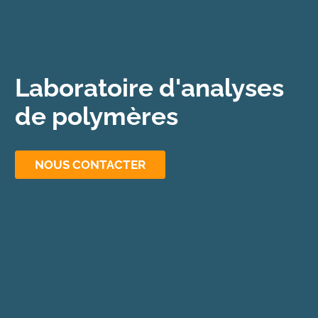
Laboratoire d'analyses
de polymères
NOUS CONTACTER