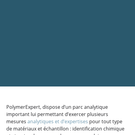
PolymerExpert, dispose d’un parc analytique
important lui permettant d’exercer plusieurs
mesures
analytiques et d’expertises
pour tout type
de matériaux et échantillon : identification chimique