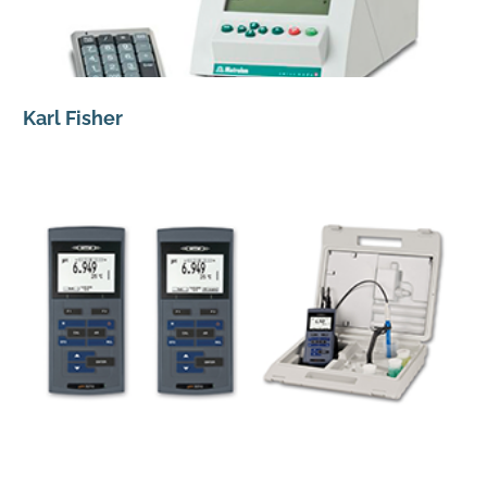
Karl Fisher