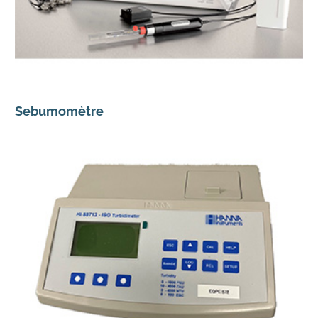
Sebumomètre