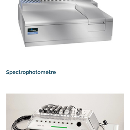
Spectrophotomètre