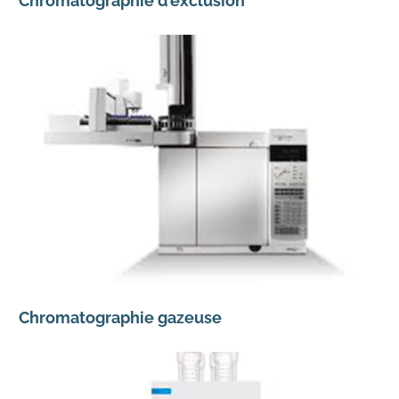
Chromatographie d’exclusion
Chromatographie gazeuse