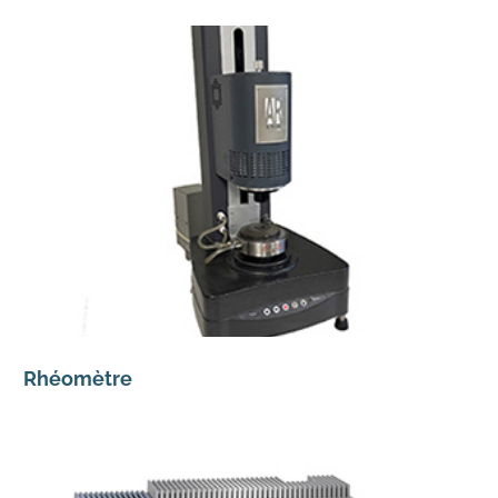
Rhéomètre