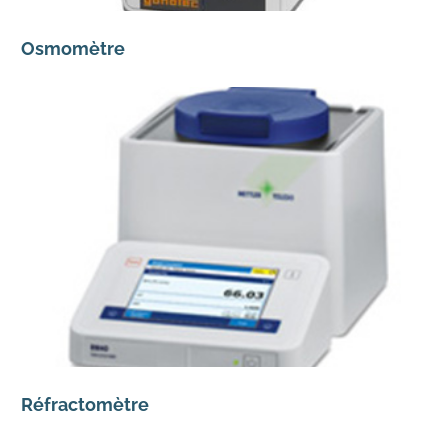
Osmomètre
Réfractomètre