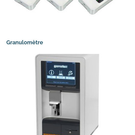
Granulomètre