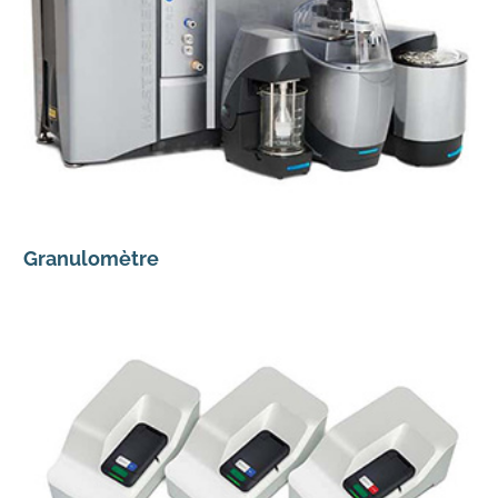
Granulomètre