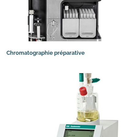
Chromatographie préparative