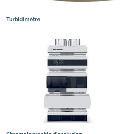
Turbidimètre