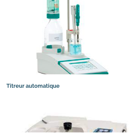
Titreur automatique