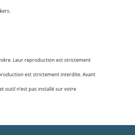
kers.
nière. Leur reproduction est strictement
production est strictement interdite. Avant
 outil n’est pas installé sur votre