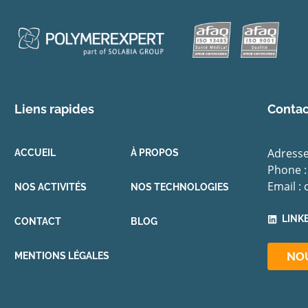
Liens rapides
Contac
Adresse
ACCUEIL
À PROPOS
Phone :
Email :
NOS ACTIVITÉS
NOS TECHNOLOGIES
LINK
CONTACT
BLOG
NO
MENTIONS LÉGALES