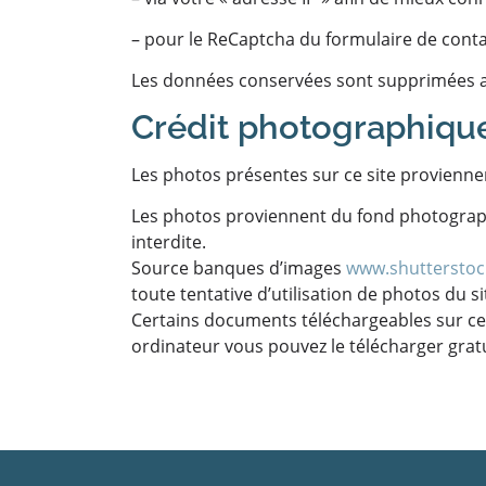
– pour le ReCaptcha du formulaire de conta
Les données conservées sont supprimées a
Crédit photographiqu
Les photos présentes sur ce site provienne
Les photos proviennent du fond photographi
interdite.
Source banques d’images
www.shuttersto
toute tentative d’utilisation de photos du 
Certains documents téléchargeables sur ce si
ordinateur vous pouvez le télécharger grat